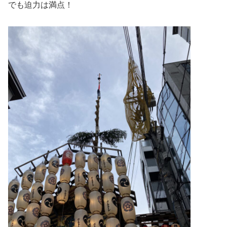
でも迫力は満点！