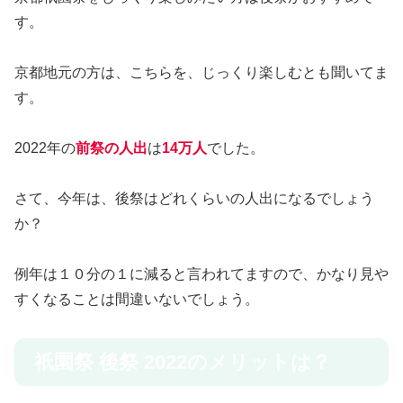
す。
京都地元の方は、こちらを、じっくり楽しむとも聞いてま
す。
2022年の
前祭の人出
は
14万人
でした。
さて、今年は、後祭はどれくらいの人出になるでしょう
か？
例年は１０分の１に減ると言われてますので、かなり見や
すくなることは間違いないでしょう。
祇園祭 後祭 2022のメリットは？