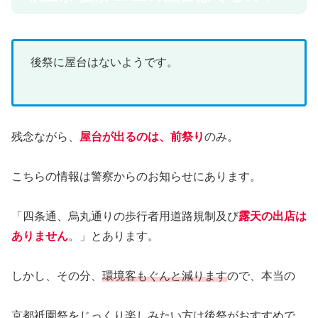
後祭に屋台はないようです。
残念ながら、
屋台が出るのは、前祭り
のみ。
こちらの情報は警察からのお知らせにあります。
「四条通、烏丸通りの歩行者用道路規制及び
露天の出店は
ありません
。」とあります。
しかし、その分、
環境客もぐんと減ります
ので、本当の
京都祇園祭をじっくり楽しみたい方は後祭がおすすめで