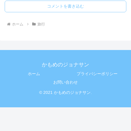
コメントを書き込む
ホーム
旅行
かもめのジョナサン
ホーム
プライバシーポリシー
お問い合わせ
© 2021 かもめのジョナサン.