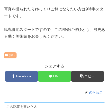
写真を撮られたりゆっくりご覧になりたい方は9時半スタ
ートです。
烏丸御池スタートですので、この機会にぜひとも、歴史あ
る動く美術館をお楽しみください。
旅行
シェアする
Facebook
LINE
コピー
のらねこ
この記事を書いた人