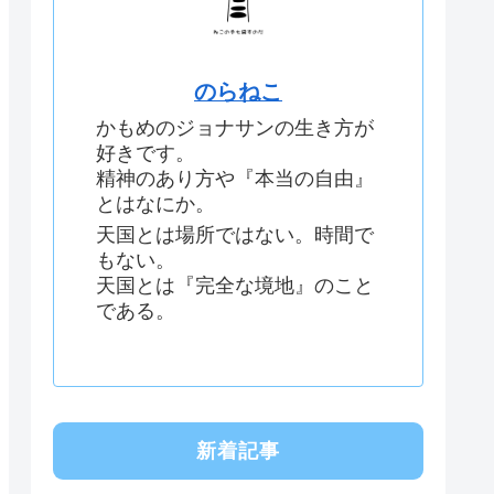
のらねこ
かもめのジョナサンの生き方が
好きです。
精神のあり方や『本当の自由』
とはなにか。
天国とは場所ではない。時間で
もない。
天国とは『完全な境地』のこと
である。
新着記事