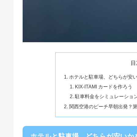
目
ホテルと駐車場、どちらが安
KIX-ITAMI カードを作ろう
駐車料金をシミュレーショ
関西空港のピーチ早朝出発？
ホテルと駐車場、どちらが安いか