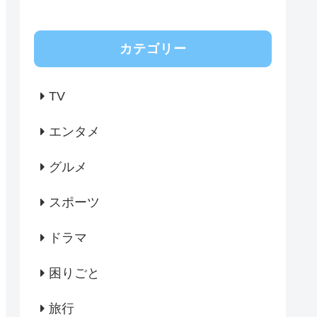
カテゴリー
TV
エンタメ
グルメ
スポーツ
ドラマ
困りごと
旅行