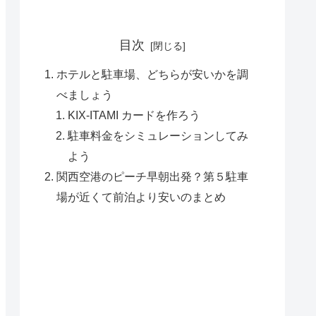
目次
ホテルと駐車場、どちらが安いかを調
べましょう
KIX-ITAMI カードを作ろう
駐車料金をシミュレーションしてみ
よう
関西空港のピーチ早朝出発？第５駐車
場が近くて前泊より安いのまとめ