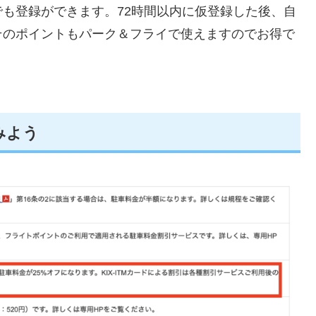
も登録ができます。72時間以内に仮登録した後、自
そのポイントもパーク＆フライで使えますのでお得で
。
みよう