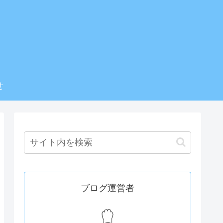
せ
ブログ運営者