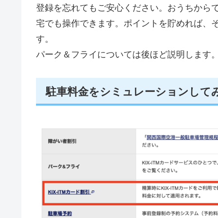
登録を忘れてもご安心ください。おうちからで
宅でも操作できます。ポイントを貯めれば、
す。
パーク＆フライについては後ほど説明します
駐車料金をシミュレーションして