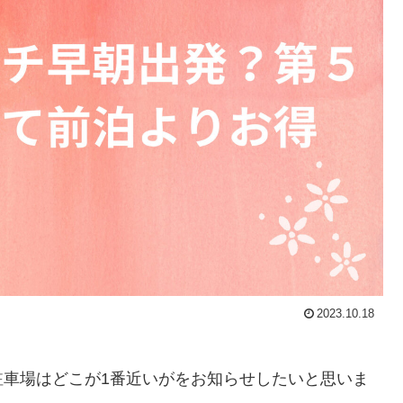
2023.10.18
駐車場はどこが1番近いがをお知らせしたいと思いま