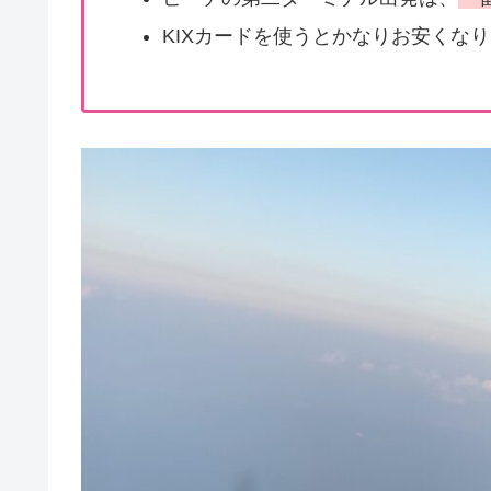
KIXカードを使うとかなりお安くな