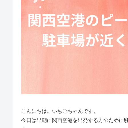
こんにちは。いちごちゃんです。
今日は早朝に関西空港を出発する方のために