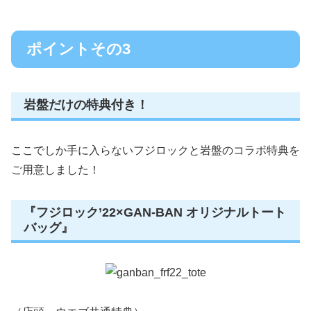
ポイントその3
岩盤だけの特典付き！
ここでしか手に入らないフジロックと岩盤のコラボ特典を
ご用意しました！
『フジロック’22×GAN-BAN オリジナルトート
バッグ』