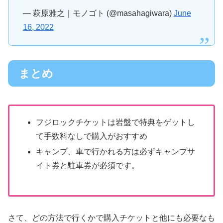
— 萩原雅之｜モノゴト (@masahagiwara)
June
16, 2022
まとめ
フジロックチケットは岩盤で特典をゲットし
て手数料なしで購入がおすすめ
キャンプ、車で行かれる方は必ずキャンプサ
イト券と駐車券が必須です。
さて、どの方法で行くかで購入チケットと他にも必要なも