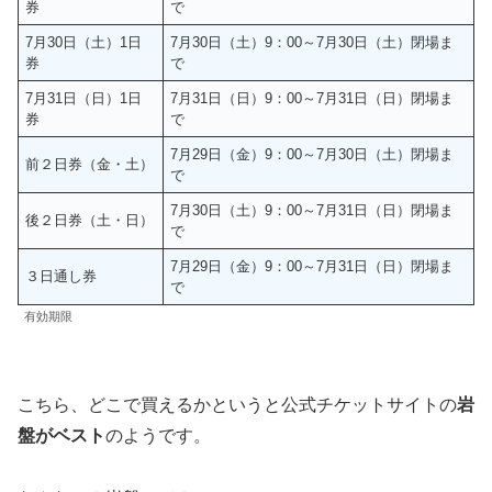
券
で
7月30日（土）1日
7月30日（土）9：00～7月30日（土）閉場ま
券
で
7月31日（日）1日
7月31日（日）9：00～7月31日（日）閉場ま
券
で
7月29日（金）9：00～7月30日（土）閉場ま
前２日券（金・土）
で
7月30日（土）9：00～7月31日（日）閉場ま
後２日券（土・日）
で
7月29日（金）9：00～7月31日（日）閉場ま
３日通し券
で
有効期限
こちら、どこで買えるかというと公式チケットサイトの
岩
盤がベスト
のようです。