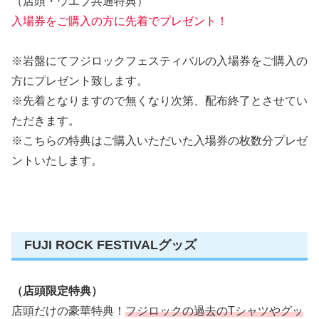
（店頭・ウエブ共通特典）
入場券をご購入の方に先着でプレゼント！
※岩盤にてフジロックフェスティバルの入場券をご購入の
方にプレゼント致します。
※先着となりますので無くなり次第、配布終了とさせてい
ただきます。
※こちらの特典はご購入いただいた入場券の枚数分プレゼ
ントいたします。
FUJI ROCK FESTIVALグッズ
（店頭限定特典）
店頭だけの豪華特典！
フジロックの過去のTシャツやグッ