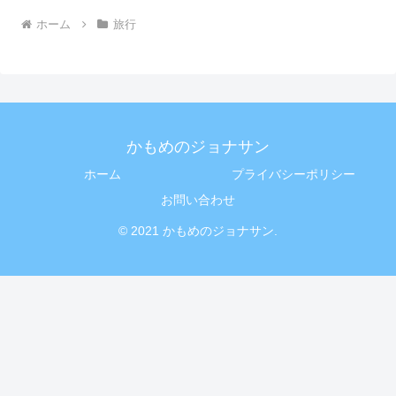
ホーム
旅行
かもめのジョナサン
ホーム
プライバシーポリシー
お問い合わせ
© 2021 かもめのジョナサン.