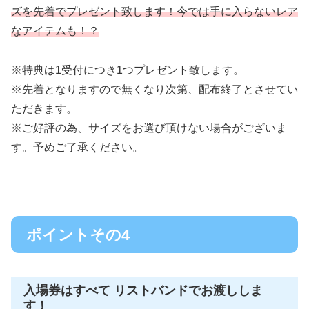
ズを先着でプレゼント致します！今では手に入らないレア
なアイテムも！？
※特典は1受付につき1つプレゼント致します。
※先着となりますので無くなり次第、配布終了とさせてい
ただきます。
※ご好評の為、サイズをお選び頂けない場合がございま
す。予めご了承ください。
ポイントその4
入場券はすべて リストバンドでお渡ししま
す！