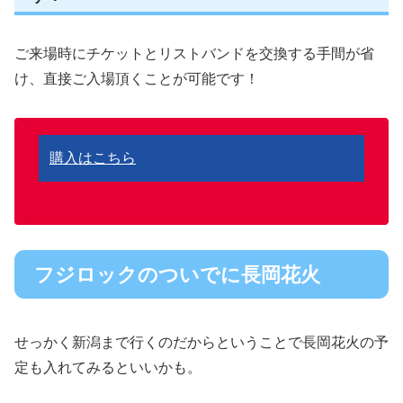
ご来場時にチケットとリストバンドを交換する手間が省
け、直接ご入場頂くことが可能です！
購入はこちら
フジロックのついでに長岡花火
せっかく新潟まで行くのだからということで長岡花火の予
定も入れてみるといいかも。