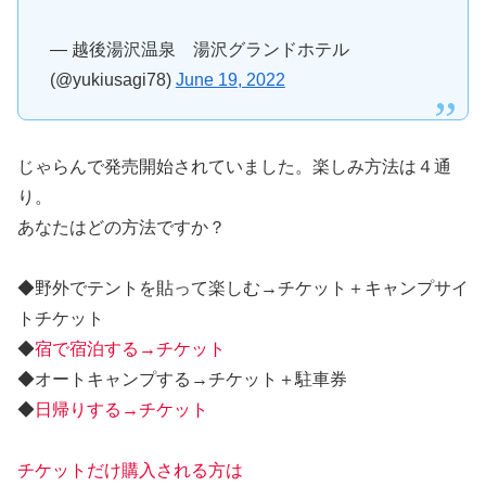
— 越後湯沢温泉 湯沢グランドホテル
(@yukiusagi78)
June 19, 2022
じゃらんで発売開始されていました。楽しみ方法は４通
り。
あなたはどの方法ですか？
◆野外でテントを貼って楽しむ→チケット＋キャンプサイ
トチケット
◆
宿で宿泊する→チケット
◆オートキャンプする→チケット＋駐車券
◆
日帰りする→チケット
チケットだけ購入される方は