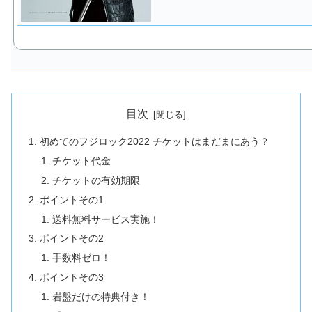
目次
初めてのフジロック2022 チケットはまだまにあう？
チケット代金
チケットの有効期限
ポイントその1
送料無料サービス実施！
ポイントその2
手数料ゼロ！
ポイントその3
岩盤だけの特典付き！