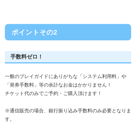
ポイントその2
手数料ゼロ！
一般のプレイガイドにありがちな「システム利用料」や
「発券手数料」等の余計なお金はかかりません！
チケット代のみでご予約・ご購入頂けます！
※通信販売の場合、銀行振り込み手数料のみ必要となりま
す。