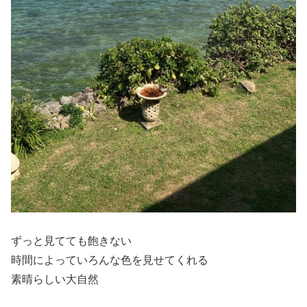
ずっと見てても飽きない
時間によっていろんな色を見せてくれる
素晴らしい大自然