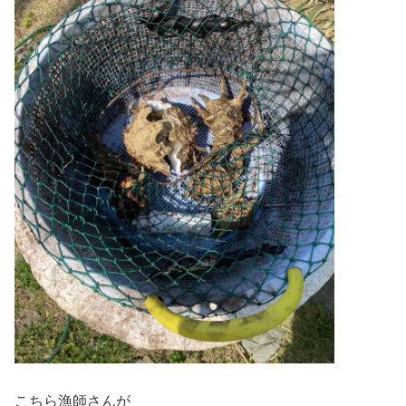
こちら漁師さんが