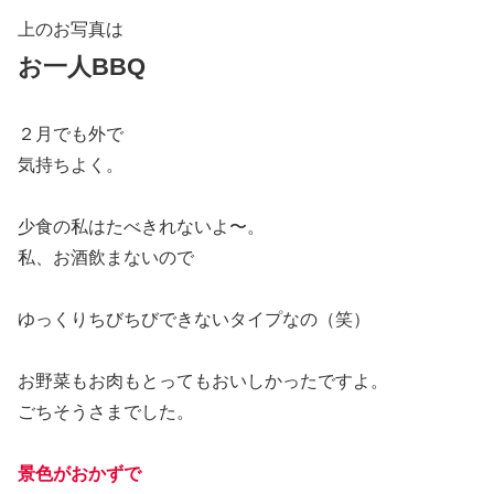
上のお写真は
お一人BBQ
２月でも外で
気持ちよく。
少食の私はたべきれないよ〜。
私、お酒飲まないので
ゆっくりちびちびできないタイプなの（笑）
お野菜もお肉もとってもおいしかったですよ。
ごちそうさまでした。
景色がおかずで