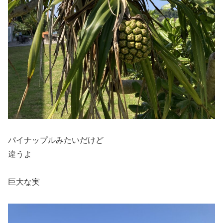
パイナップルみたいだけど
違うよ
巨大な実