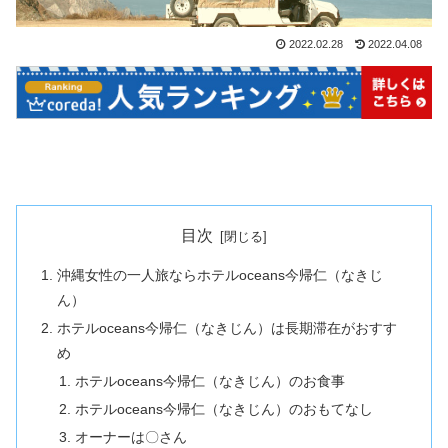
2022.02.28
2022.04.08
目次
沖縄女性の一人旅ならホテルoceans今帰仁（なきじ
ん）
ホテルoceans今帰仁（なきじん）は長期滞在がおすす
め
ホテルoceans今帰仁（なきじん）のお食事
ホテルoceans今帰仁（なきじん）のおもてなし
オーナーは〇さん