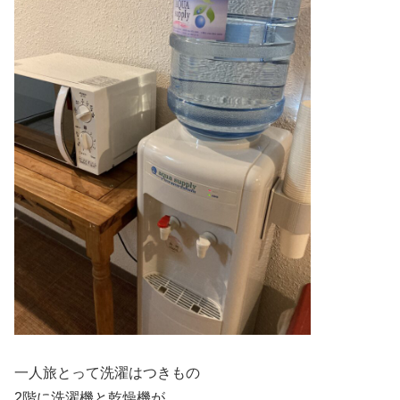
一人旅とって洗濯はつきもの
2階に洗濯機と乾燥機が