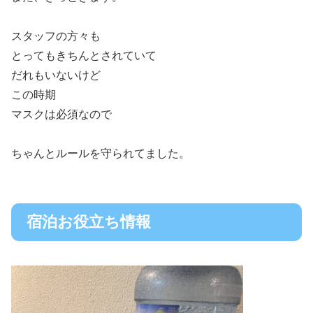
スタッフの方々も
とってもきちんとされていて
だれもいないけど
この時期
マスクは必須なので
ちゃんとルールを守られてました。
宿泊お役立ち情報