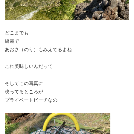
どこまでも
綺麗で
あおさ（のり）もみえてるよね
これ美味しいんだって
そしてこの写真に
映ってるところが
プライベートビーチなの