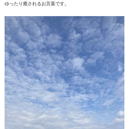
ゆったり癒されるお言葉です。