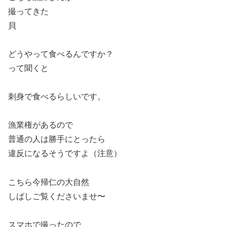
撮ってきた
貝
どうやって食べるんですか？
って聞くと
刺身で食べるらしいです。
漁業権があるので
普通の人は勝手にとったら
違反になるそうですよ（注意）
こちら今帰仁の大自然
しばしご覧くださいませ〜
スマホで撮ったので