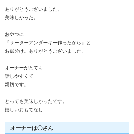
ありがとうございました。
美味しかった。
おやつに
『サーターアンダーキー作ったから』と
お裾分け。ありがとうございました。
オーナーがとても
話しやすくて
親切です。
とっても美味しかったです。
嬉しいおもてなし
オーナーは〇さん