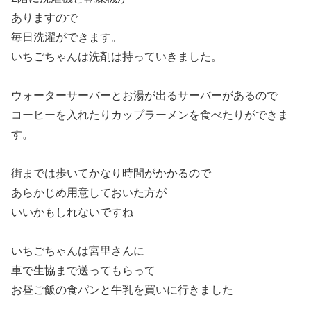
ありますので
毎日洗濯ができます。
いちごちゃんは洗剤は持っていきました。
ウォーターサーバーとお湯が出るサーバーがあるので
コーヒーを入れたりカップラーメンを食べたりができま
す。
街までは歩いてかなり時間がかかるので
あらかじめ用意しておいた方が
いいかもしれないですね
いちごちゃんは宮里さんに
車で生協まで送ってもらって
お昼ご飯の食パンと牛乳を買いに行きました