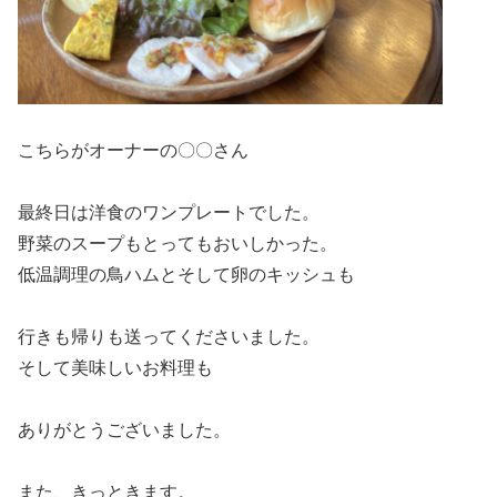
こちらがオーナーの〇〇さん
最終日は洋食のワンプレートでした。
野菜のスープもとってもおいしかった。
低温調理の鳥ハムとそして卵のキッシュも
行きも帰りも送ってくださいました。
そして美味しいお料理も
ありがとうございました。
また、きっときます。