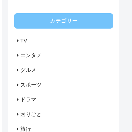
カテゴリー
TV
エンタメ
グルメ
スポーツ
ドラマ
困りごと
旅行