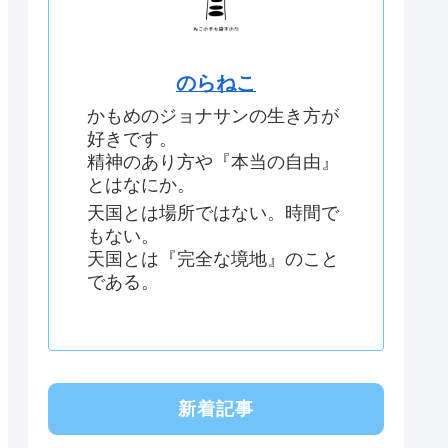
のらねこ
かもめのジョナサンの生き方が
好きです。
精神のあり方や『本当の自由』
とはなにか。
天国とは場所ではない。時間で
もない。
天国とは『完全な境地』のこと
である。
新着記事