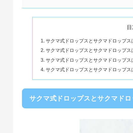
目
サクマ式ドロップスとサクマドロップス
サクマ式ドロップスとサクマドロップス
サクマ式ドロップスとサクマドロップス
サクマ式ドロップスとサクマドロップス
サクマ式ドロップスとサクマドロ