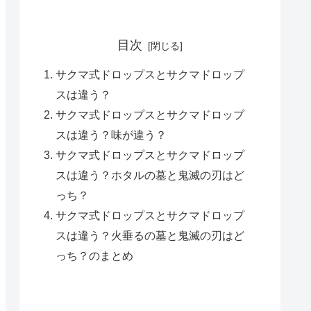
目次
サクマ式ドロップスとサクマドロップ
スは違う？
サクマ式ドロップスとサクマドロップ
スは違う？味が違う？
サクマ式ドロップスとサクマドロップ
スは違う？ホタルの墓と鬼滅の刃はど
っち？
サクマ式ドロップスとサクマドロップ
スは違う？火垂るの墓と鬼滅の刃はど
っち？のまとめ