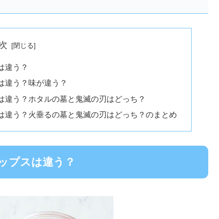
次
は違う？
は違う？味が違う？
は違う？ホタルの墓と鬼滅の刃はどっち？
は違う？火垂るの墓と鬼滅の刃はどっち？のまとめ
ップスは違う？