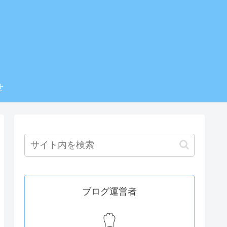
せ
ブログ運営者