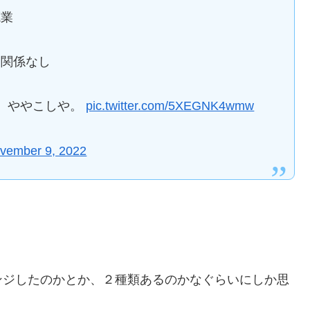
廃業
は関係なし
。ややこしや。
pic.twitter.com/5XEGNK4wmw
vember 9, 2022
ンジしたのかとか、２種類あるのかなぐらいにしか思