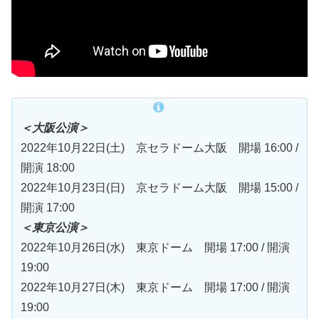
＜大阪公演＞
2022年10月22日(土) 京セラドーム大阪 開場 16:00 /
開演 18:00
2022年10月23日(日) 京セラドーム大阪 開場 15:00 /
開演 17:00
＜東京公演＞
2022年10月26日(水) 東京ドーム 開場 17:00 / 開演
19:00
2022年10月27日(木) 東京ドーム 開場 17:00 / 開演
19:00