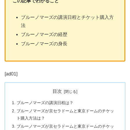
この記事でわかること
ブルーノマーズの講演日程とチケット購入方
法
ブルーノマーズの経歴
ブルーノマーズの身長
[ad01]
目次
ブルーノマーズの講演日程は？
ブルーノマーズが京セラドームと東京ドームのチケッ
ト購入方法は？
ブルーノマーズが京セラドームと東京ドームのチケッ