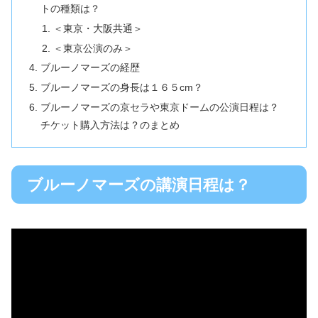
トの種類は？
＜東京・⼤阪共通＞
＜東京公演のみ＞
ブルーノマーズの経歴
ブルーノマーズの身長は１６５cm？
ブルーノマーズの京セラや東京ドームの公演日程は？
チケット購入方法は？のまとめ
ブルーノマーズの講演日程は？