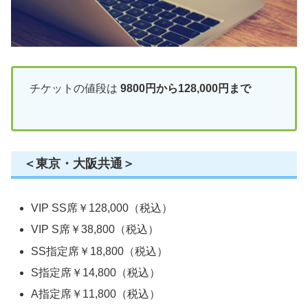
チケットの値段は
9800円から128,000円まで
＜東京・⼤阪共通＞
VIP SS席￥128,000（税込）
VIP S席￥38,800（税込）
SS指定席￥18,800（税込）
S指定席￥14,800（税込）
A指定席￥11,800（税込）