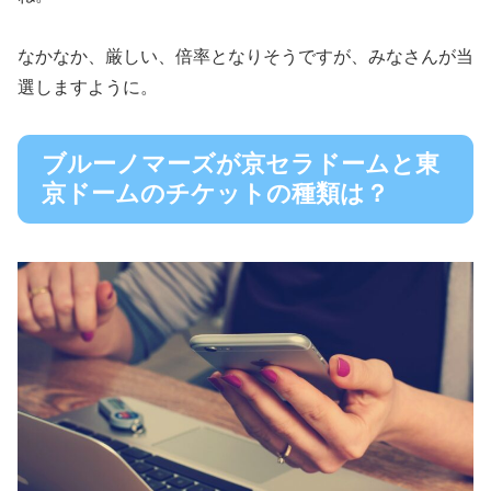
なかなか、厳しい、倍率となりそうですが、みなさんが当
選しますように。
ブルーノマーズが京セラドームと東
京ドームのチケットの種類は？