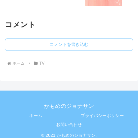
コメント
コメントを書き込む
ホーム
TV
かもめのジョナサン
ホーム
プライバシーポリシー
お問い合わせ
© 2021 かもめのジョナサン.