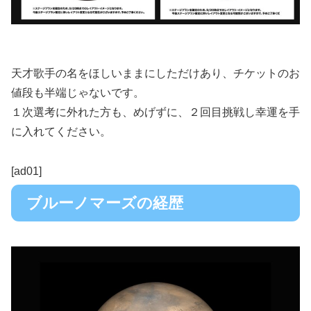
天才歌手の名をほしいままにしただけあり、チケットのお
値段も半端じゃないです。
１次選考に外れた方も、めげずに、２回目挑戦し幸運を手
に入れてください。
[ad01]
ブルーノマーズの経歴