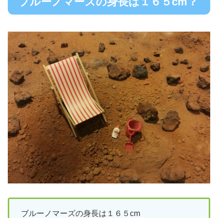
ブルーノマーズの身長は１６５cm？
ブルーノマーズの身長は１６５cm