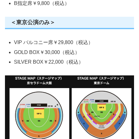
B指定席￥9,800（税込）
＜東京公演のみ＞
VIP バルコニー席￥29,800（税込）
GOLD BOX￥30,000（税込）
SILVER BOX￥22,000（税込）