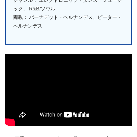
ジャンル： エレクトロニック・ダンス・ミュージ
ック、 R&B/ソウル
両親： バーナデット・ヘルナンデス、ピーター・
ヘルナンデス