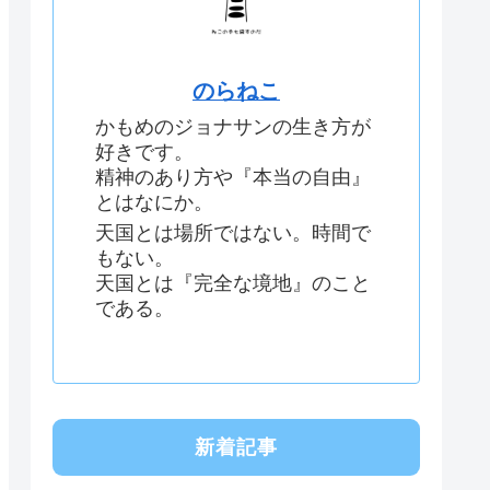
のらねこ
かもめのジョナサンの生き方が
好きです。
精神のあり方や『本当の自由』
とはなにか。
天国とは場所ではない。時間で
もない。
天国とは『完全な境地』のこと
である。
新着記事