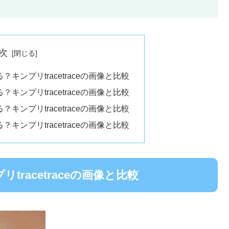
次
キンプリtracetraceの画像と比較
キンプリtracetraceの画像と比較
キンプリtracetraceの画像と比較
キンプリtracetraceの画像と比較
racetraceの画像と比較