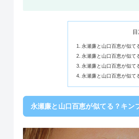
目
永瀬廉と山口百恵が似てる？
永瀬廉と山口百恵が似てる？
永瀬廉と山口百恵が似てる？
永瀬廉と山口百恵が似てる？
永瀬廉と山口百恵が似てる？キンプリt