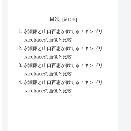
目次
永瀬廉と山口百恵が似てる？キンプリ
tracetraceの画像と比較
永瀬廉と山口百恵が似てる？キンプリ
tracetraceの画像と比較
永瀬廉と山口百恵が似てる？キンプリ
tracetraceの画像と比較
永瀬廉と山口百恵が似てる？キンプリ
tracetraceの画像と比較