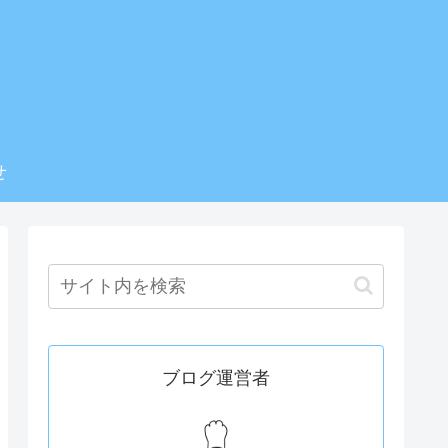
せ
ブログ運営者