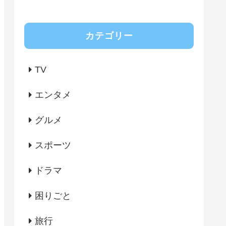
カテゴリー
TV
エンタメ
グルメ
スポーツ
ドラマ
困りごと
旅行