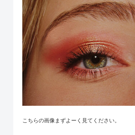
こちらの画像まずよーく見てください。