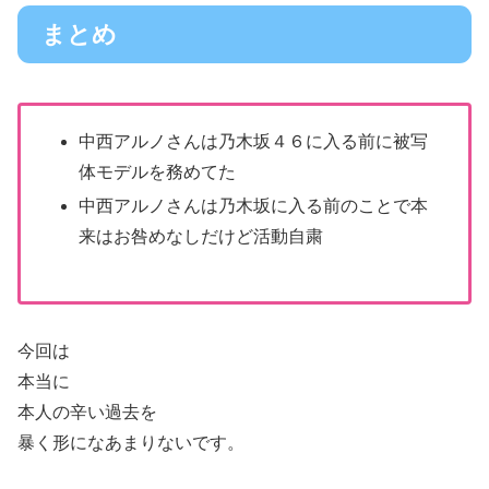
まとめ
中西アルノさんは乃木坂４６に入る前に被写
体モデルを務めてた
中西アルノさんは乃木坂に入る前のことで本
来はお咎めなしだけど活動自粛
今回は
本当に
本人の辛い過去を
暴く形になあまりないです。