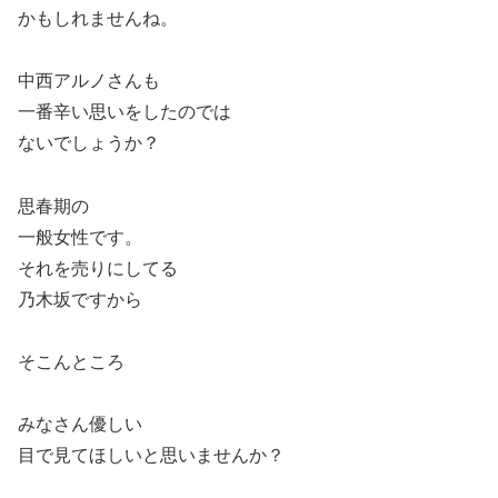
かもしれませんね。
中西アルノさんも
一番辛い思いをしたのでは
ないでしょうか？
思春期の
一般女性です。
それを売りにしてる
乃木坂ですから
そこんところ
みなさん優しい
目で見てほしいと思いませんか？