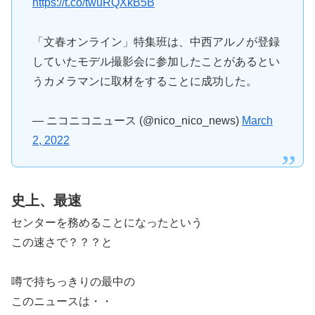
https://t.co/twuRQXkB5B
「文春オンライン」特集班は、中西アルノが登録
していたモデル撮影会に参加したことがあるとい
うカメラマンに取材をすることに成功した。
— ニコニコニュース (@nico_nico_news)
March
2, 2022
史上、最速
センターを務めることになったという
この速さで？？？と
噂で持ちっきりの最中の
このニュースは・・