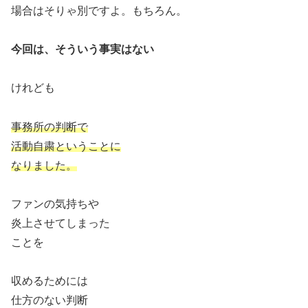
場合はそりゃ別ですよ。もちろん。
今回は、そういう事実はない
けれども
事務所の判断で
活動自粛ということに
なりました。
ファンの気持ちや
炎上させてしまった
ことを
収めるためには
仕方のない判断