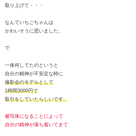
取り上げて・・・
なんていちごちゃんは
かわいそうに思いました。
で
一体何してたのというと
自分の精神が不安定な時に
撮影会のモデルとして
1時間3000円で
取引をしていたらしいです。
被写体になることによって
自分の精神が落ち着いてきて