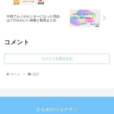
中西アルノがセンターになった理由
は？かわいい画像と動画まとめ
コメント
コメントを書き込む
ホーム
旅行
かもめのジョナサン