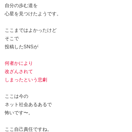
自分の歩む道を
心星を見つけたようです。
ここまではよかったけど
そこで
投稿したSNSが
何者かにより
改ざんされて
しまったという悲劇
ここは今の
ネット社会あるあるで
怖いです〜。
ここ自己責任ですね。