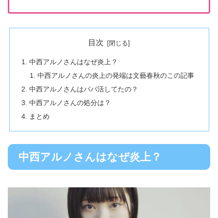
目次
中西アルノさんはなぜ炎上？
中西アルノさんの炎上の発端は文藝春秋のこの記事
中西アルノさんはパパ活してたの？
中西アルノさんの処分は？
まとめ
中西アルノさんはなぜ炎上？