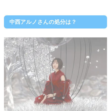
中西アルノさんの処分は？