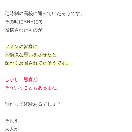
定時制の高校に通っていたそうです。
その時にSNSにて
投稿されたものが
ファンの皆様に
不愉快な思いをさせたと
深〜く反省されてたそうです。
しかし、思春期
そういうこともあるよね
誰だって経験あるでしょ？
それを
大人が