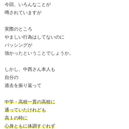
今回、いろんなことが
噂されていますが
実際のところ
やましい行為はしてないのに
バッシングが
強かったということでしょうか。
しかし、中西さん本人も
自分の
過去を振り返って
中学・高校一貫の高校に
通っていたけれども
高１の時に
心身ともに体調すぐれず