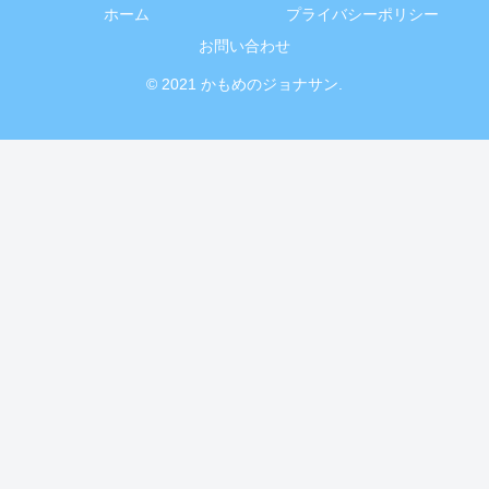
ホーム
プライバシーポリシー
お問い合わせ
© 2021 かもめのジョナサン.