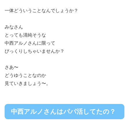
一体どういうことなんでしょうか？
みなさん
とっても清純そうな
中西アルノさんに限って
びっくりしちゃいませんか？
さあ〜
どうゆうことなのか
見ていきましょう〜。
中西アルノさんはパパ活してたの？