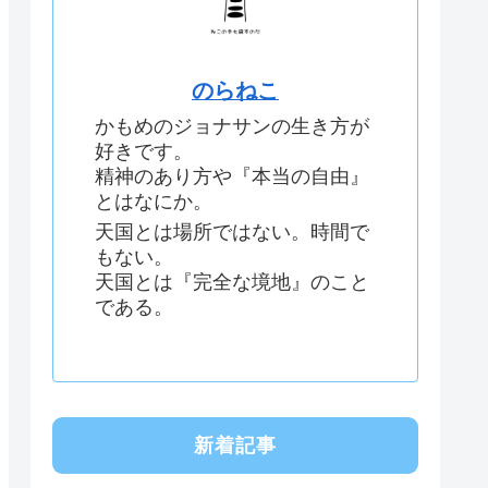
のらねこ
かもめのジョナサンの生き方が
好きです。
精神のあり方や『本当の自由』
とはなにか。
天国とは場所ではない。時間で
もない。
天国とは『完全な境地』のこと
である。
新着記事