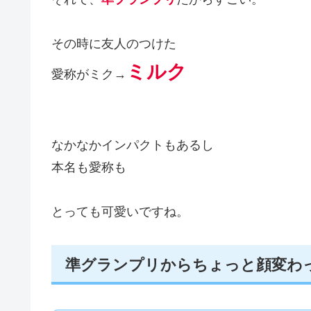
その時に友人のつけた
ミルク
愛称がミク→
なかなかインパクトもあるし
本名も愛称も
とっても可愛いですね。
準グランプリからちょっと顔変わ