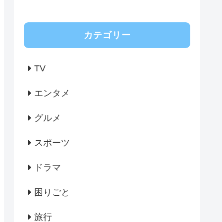
カテゴリー
TV
エンタメ
グルメ
スポーツ
ドラマ
困りごと
旅行