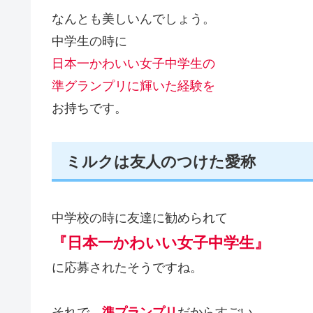
なんとも美しいんでしょう。
中学生の時に
日本一かわいい女子中学生の
準グランプリに輝いた経験を
お持ちです。
ミルクは友人のつけた愛称
中学校の時に友達に勧められて
『日本一かわいい女子中学生』
に応募されたそうですね。
それで、
準プランプリ
だからすごい。