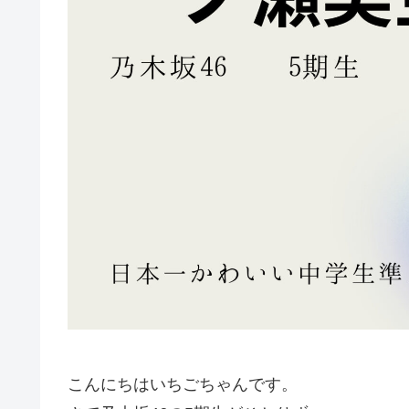
こんにちはいちごちゃんです。