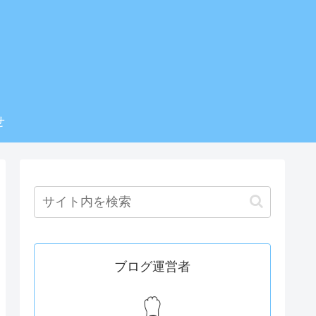
せ
ブログ運営者