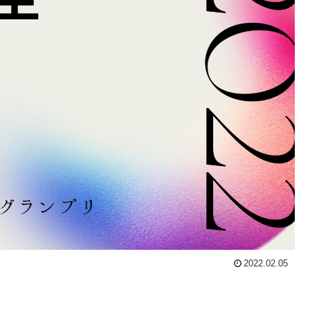
2022.02.05