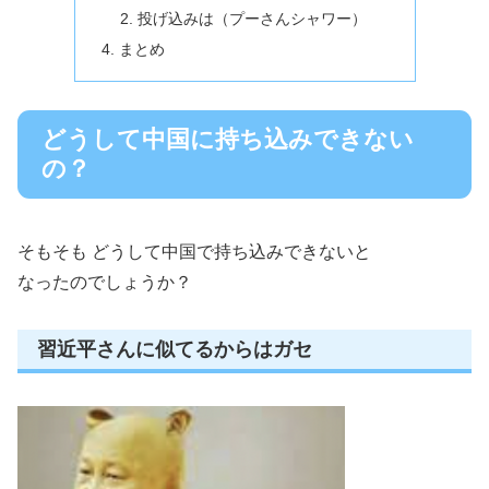
投げ込みは（プーさんシャワー）
まとめ
どうして中国に持ち込みできない
の？
そもそも どうして中国で持ち込みできないと
なったのでしょうか？
習近平さんに似てるからはガセ