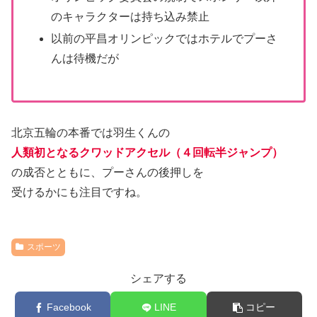
のキャラクターは持ち込み禁止
以前の平昌オリンピックではホテルでプーさ
んは待機だが
北京五輪の本番では羽生くんの
人類初となるクワッドアクセル（４回転半ジャンプ）
の成否とともに、プーさんの後押しを
受けるかにも注目ですね。
スポーツ
シェアする
Facebook
LINE
コピー