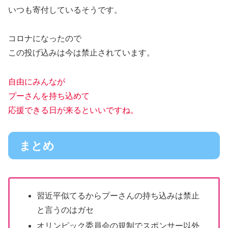
いつも寄付しているそうです。
コロナになったので
この投げ込みは今は禁止されています。
自由にみんなが
プーさんを持ち込めて
応援できる日が来るといいですね。
まとめ
習近平似てるからプーさんの持ち込みは禁止
と言うのはガセ
オリンピック委員会の規制でスポンサー以外