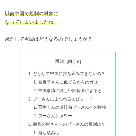
以前中国で規制の対象に
なってしまいましたね。
果たして今回はどうなるのでしょうか？
目次
どうして中国に持ち込みできないの？
習近平さんに似てるからはガセ
中国事情に詳しい関係者によると
プーさんにまつわるエピソード
羽生くんの演技前プーさんへの挨拶
プーさんシャワー
観客の皆さんへのプーさんの規制は？
持ち込みは