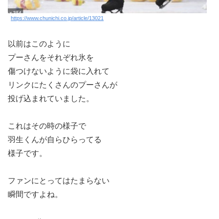
https://www.chunichi.co.jp/article/13021
以前はこのように
プーさんをそれぞれ氷を
傷つけないように袋に入れて
リンクにたくさんのプーさんが
投げ込まれていました。
これはその時の様子で
羽生くんが自らひらってる
様子です。
ファンにとってはたまらない
瞬間ですよね。