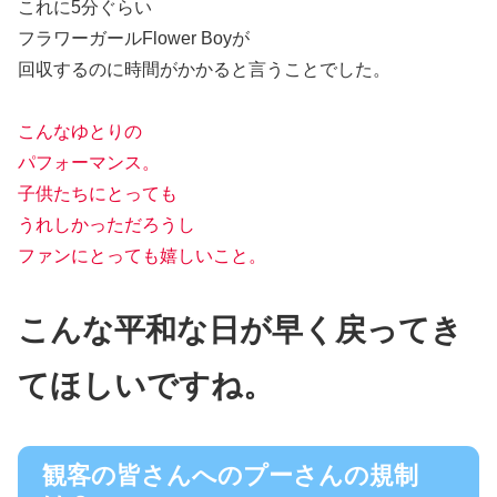
これに5分ぐらい
フラワーガールFlower Boyが
回収するのに時間がかかると言うことでした。
こんなゆとりの
パフォーマンス。
子供たちにとっても
うれしかっただろうし
ファンにとっても嬉しいこと。
こんな平和な日が早く戻ってき
てほしいですね。
観客の皆さんへのプーさんの規制