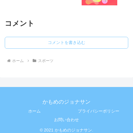
コメント
コメントを書き込む
ホーム
スポーツ
かもめのジョナサン
ホーム
プライバシーポリシー
お問い合わせ
© 2021 かもめのジョナサン.