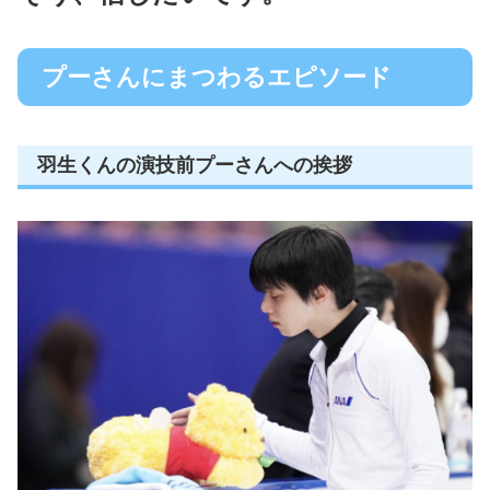
プーさんにまつわるエピソード
羽生くんの演技前プーさんへの挨拶