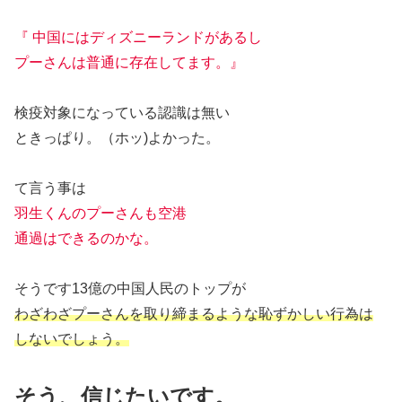
『 中国にはディズニーランドがあるし
プーさんは普通に存在してます。』
検疫対象になっている認識は無い
ときっぱり。（ホッ)よかった。
て言う事は
羽生くんのプーさんも空港
通過はできるのかな。
そうです13億の中国人民のトップが
わざわざプーさんを取り締まるような恥ずかしい行為は
しないでしょう。
そう、信じたいです。