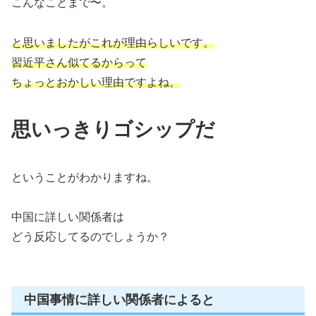
こんなことまで〜。
と思いましたがこれが理由らしいです。
習近平さん似てるからって
ちょっとおかしい理由ですよね。
思いっきりゴシップだ
ということがわかりますね。
中国に詳しい関係者は
どう反応してるのでしょうか？
中国事情に詳しい関係者によると