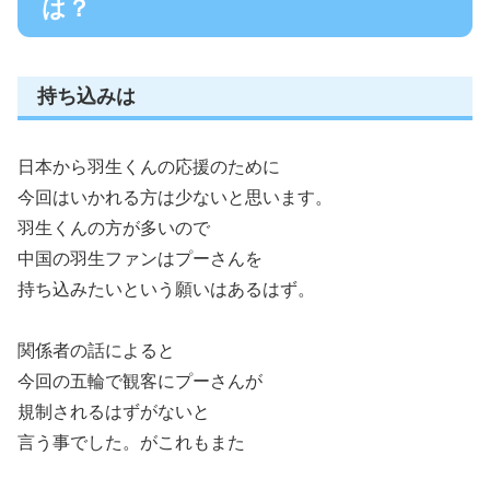
は？
持ち込みは
日本から羽生くんの応援のために
今回はいかれる方は少ないと思います。
羽生くんの方が多いので
中国の羽生ファンはプーさんを
持ち込みたいという願いはあるはず。
関係者の話によると
今回の五輪で観客にプーさんが
規制されるはずがないと
言う事でした。がこれもまた