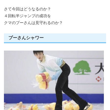
さて今回はどうなるのか？
４回転半ジャンプの成功を
クマのプーさんは見守れるのか？
プーさんシャワー