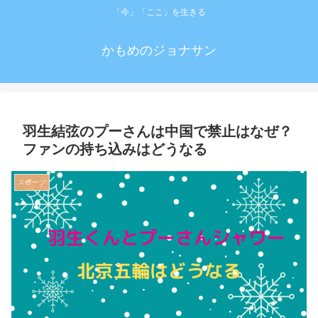
「今」「ここ」を生きる
かもめのジョナサン
羽生結弦のプーさんは中国で禁止はなぜ？
ファンの持ち込みはどうなる
スポーツ