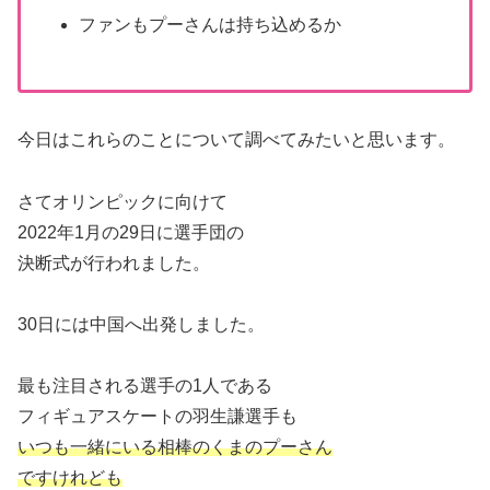
ファンもプーさんは持ち込めるか
今日はこれらのことについて調べてみたいと思います。
さてオリンピックに向けて
2022年1月の29日に選手団の
決断式が行われました。
30日には中国へ出発しました。
最も注目される選手の1人である
フィギュアスケートの羽生謙選手も
いつも一緒にいる相棒のくまのプーさん
ですけれども