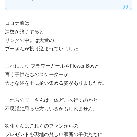
コロナ前は
演技が終了すると
リンクの中には大量の
プーさんが投げ込まれていました。
これにより フラワーガールやFlower Boyと
言う子供たちのスケーターが
大きな袋を手に拾い集める姿がありましたね。
これらのプーさんは一体どこへ行くのかと
不思議に思った方もいるかもしれません。
羽生くんはこれらのファンからの
プレゼントを現地の貧しい家庭の子供たちに