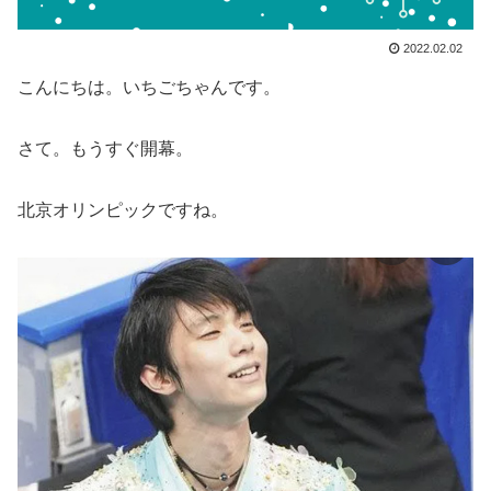
2022.02.02
こんにちは。いちごちゃんです。
さて。もうすぐ開幕。
北京オリンピックですね。