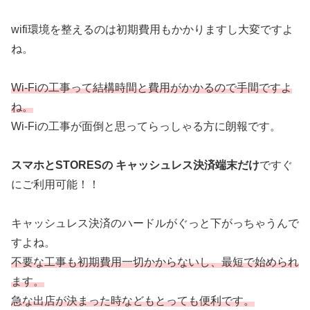
wifi環境を整えるのは初期費用もかかりますし大変ですよ
ね。
Wi-Fiの工事って結構時間と費用がかかるので手間ですよ
ね。
Wi-Fiの工事が面倒と思ってらっしゃる方に朗報です。
スマホとSTORESの キャッシュレス決済端末だけ
ですぐ
にご利用可能！！
キャッシュレス決済のハードルがぐっと下がっちゃうんで
すよね。
不要な工事も初期費用一切かからないし、最短で始められ
ます。
急な出店が決まった時などもとっても便利です。