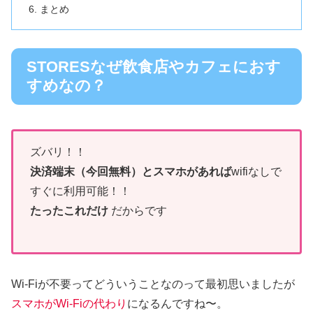
まとめ
STORESなぜ飲食店やカフェにおす
すめなの？
ズバリ！！
決済端末（今回無料）とスマホがあれば
wifiなしで
すぐに利用可能！！
たったこれだけ
だからです
Wi-Fiが不要ってどういうことなのって最初思いましたが
スマホがWi-Fiの代わり
になるんですね〜。