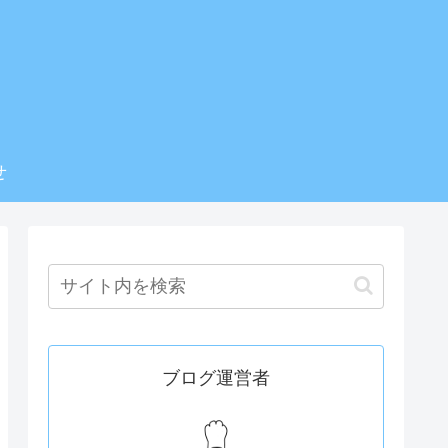
せ
ブログ運営者