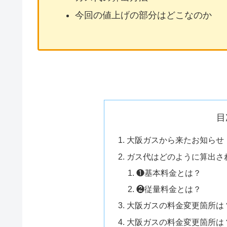
今回の値上げの部分はどこなのか
目
大阪ガスから来たお知らせ
ガス代はどのように算出さ
❶基本料金とは？
❷従量料金とは？
大阪ガスの料金変更箇所は
大阪ガスの料金変更箇所は