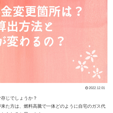
2022.12.01
ご存じでしょうか？
が来た方は、燃料高騰で一体どのように自宅のガス代