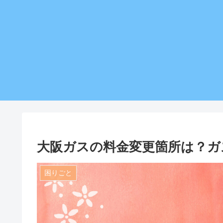
大阪ガスの料金変更箇所は？ガ
困りごと