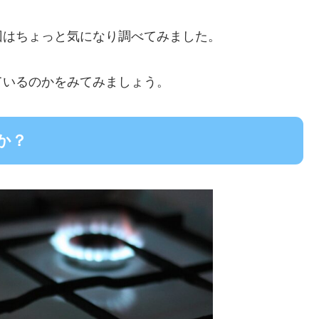
回はちょっと気になり調べてみました。
ているのかをみてみましょう。
か？