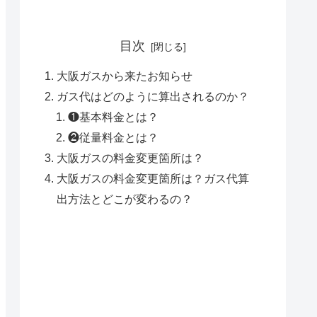
目次
大阪ガスから来たお知らせ
ガス代はどのように算出されるのか？
❶基本料金とは？
❷従量料金とは？
大阪ガスの料金変更箇所は？
大阪ガスの料金変更箇所は？ガス代算
出方法とどこが変わるの？