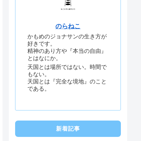
のらねこ
かもめのジョナサンの生き方が
好きです。
精神のあり方や『本当の自由』
とはなにか。
天国とは場所ではない。時間で
もない。
天国とは『完全な境地』のこと
である。
新着記事