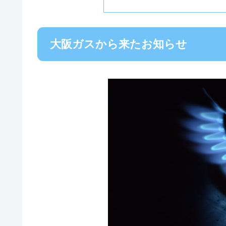
大阪ガスから来たお知らせ