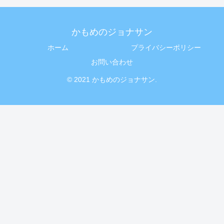
かもめのジョナサン
ホーム
プライバシーポリシー
お問い合わせ
© 2021 かもめのジョナサン.