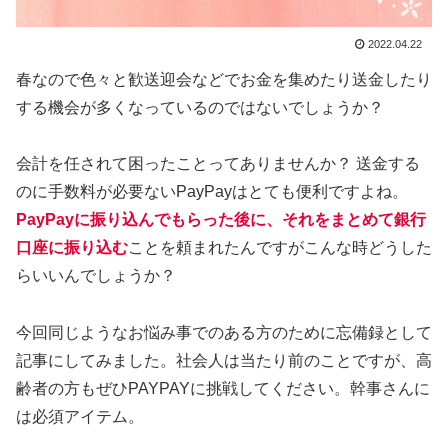
2022.04.22
春なので色々と歓送迎会などでお金を集めたり送金したり
する機会が多くなっているのではないでしょうか？
会計を任されて困ったことってありませんか？ 送金する
のに手数料が必要ないPayPayはとても便利ですよね。
PayPayに振り込んでもらった後に、それをまとめて銀行
口座に振り込む
ことを頼まれたんですがこんな時どうした
らいいんでしょうか？
今回同じようなお悩み事でのある方のために忘備録として
記事にしてみました。社会人は当たり前のことですが、高
齢者の方もぜひPAYPAYに挑戦してください。幹事さんに
は必須アイテム。