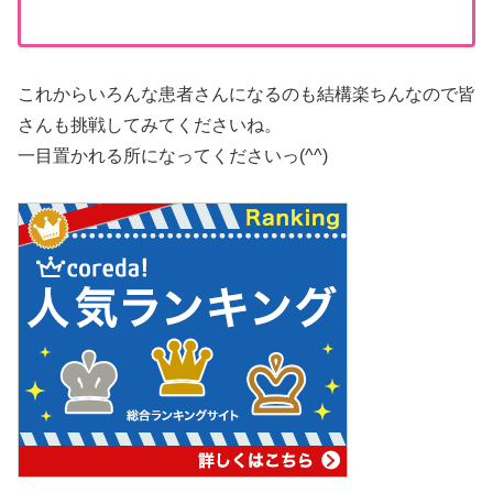
これからいろんな患者さんになるのも結構楽ちんなので皆
さんも挑戦してみてくださいね。
一目置かれる所になってくださいっ(^^)