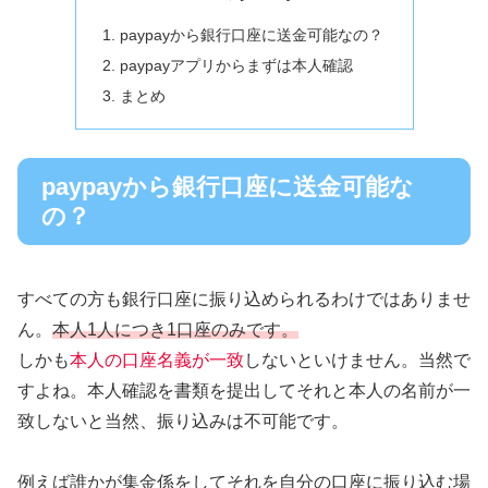
paypayから銀行口座に送金可能なの？
paypayアプリからまずは本人確認
まとめ
paypayから銀行口座に送金可能な
の？
すべての方も銀行口座に振り込められるわけではありませ
ん。
本人1人につき1口座のみです。
しかも
本人の口座名義が一致
しないといけません。当然で
すよね。本人確認を書類を提出してそれと本人の名前が一
致しないと当然、振り込みは不可能です。
例えば誰かが集金係をしてそれを自分の口座に振り込む場