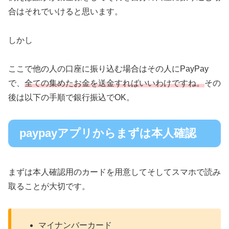
合はそれでいけると思います。
しかし
ここで他の人の口座に振り込む場合はその人にPayPay
で、
全ての集めたお金を送金すればいいわけですね。
その
後は以下の手順で銀行振込でOK。
paypayアプリからまずは本人確認
まずは本人確認用のカードを用意してそしてスマホで読み
取ることが大切です。
マイナンバーカード