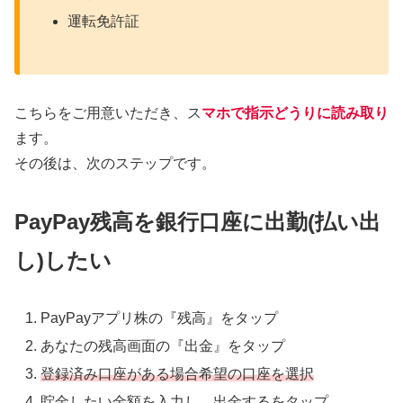
運転免許証
こちらをご用意いただき、ス
マホで指示どうりに読み取り
ます。
その後は、次のステップです。
PayPay残高を銀行口座に出勤(払い出
し)したい
PayPayアプリ株の『残高』をタップ
あなたの残高画面の『出金』をタップ
登録済み口座がある場合希望の口座を選択
貯金したい金額を入力し、出金するをタップ