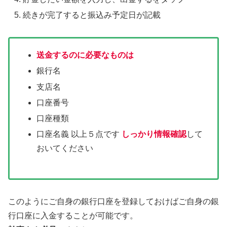
続きが完了すると振込み予定日が記載
送金するのに必要なものは
銀行名
支店名
口座番号
口座種類
口座名義 以上５点です
しっかり情報確認
して
おいてください
このようにご自身の銀行口座を登録しておけばご自身の銀
行口座に入金することが可能です。