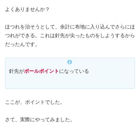
よくありませんか？
ほつれを治そうとして、余計に布地に入り込んでさらにほ
つれができる。これは針先が尖ったものをしようするから
だったんです。
針先が
ボールポイント
になっている
ここが、ポイントでした。
さて、実際にやってみました。