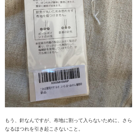
もう、針なんですが、布地に割って入らないために、さら
なるほつれを引き起こさないこと。