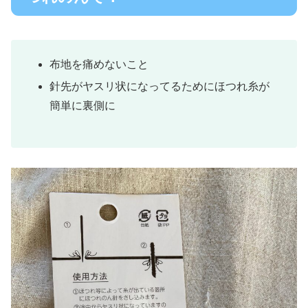
布地を痛めないこと
針先がヤスリ状になってるためにほつれ糸が
簡単に裏側に