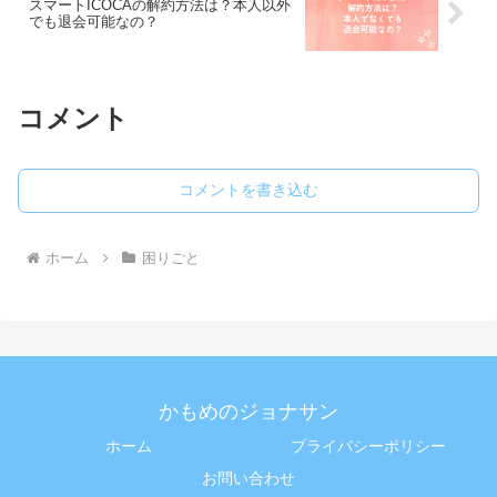
スマートICOCAの解約方法は？本人以外
でも退会可能なの？
コメント
コメントを書き込む
ホーム
困りごと
かもめのジョナサン
ホーム
プライバシーポリシー
お問い合わせ