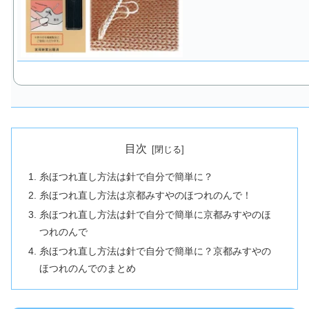
目次
糸ほつれ直し方法は針で自分で簡単に？
糸ほつれ直し方法は京都みすやのほつれのんで！
糸ほつれ直し方法は針で自分で簡単に京都みすやのほ
つれのんで
糸ほつれ直し方法は針で自分で簡単に？京都みすやの
ほつれのんでのまとめ