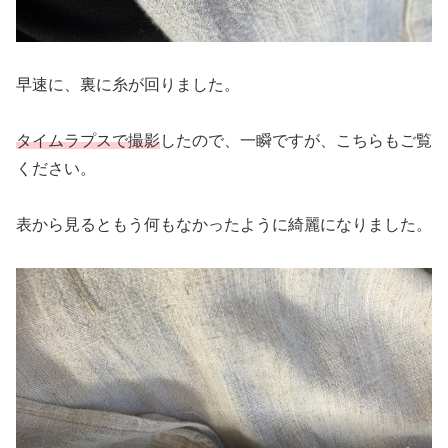
早速に、裏に糸が回りました。
タイムラプスで撮影
したので、一瞬ですが、こちらもご覧
ください。
表から見るともう何もなかったように綺麗になりました。