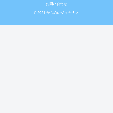
お問い合わせ
© 2021 かもめのジョナサン.