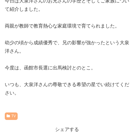
今日は大泉洋さんのお兄さんの学歴とそしてご家族につい
て紹介しました。
両親が教師で教育熱心な家庭環境で育てられました。
幼少の頃から成績優秀で、兄の影響が強かったという大泉
洋さん。
今度は、函館市長選に出馬検討とのとこ。
いつも、大泉洋さんの尊敬できる希望の星でい続けてくだ
さい。
TV
シェアする