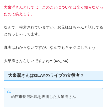
大泉洋さんとしては、このことについては全く知らなかっ
たので笑えます。
なんて、報道されていますが、お兄様はちゃんと話してる
とおっしゃってます。
真実はわからないですが、なんでもギャグにしちゃう
大泉洋さんらしいですよね〜(๑>◡<๑)
大泉潤さんはGLAYのライブの立役者？
函館市長選出馬を表明した大泉潤さん