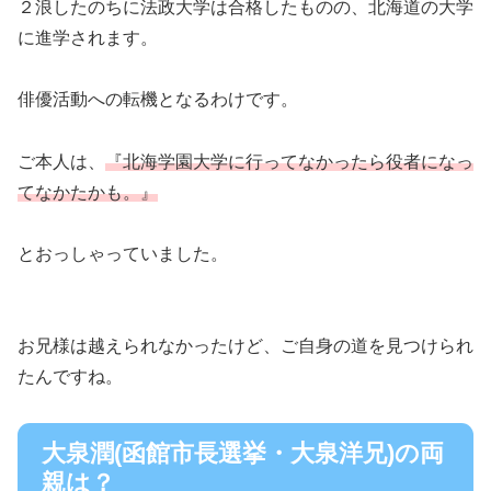
２浪したのちに法政大学は合格したものの、北海道の大学
に進学されます。
俳優活動への転機となるわけです。
ご本人は、
『北海学園大学に行ってなかったら役者になっ
てなかたかも。』
とおっしゃっていました。
お兄様は越えられなかったけど、ご自身の道を見つけられ
たんですね。
大泉潤(函館市長選挙・大泉洋兄)の両
親は？