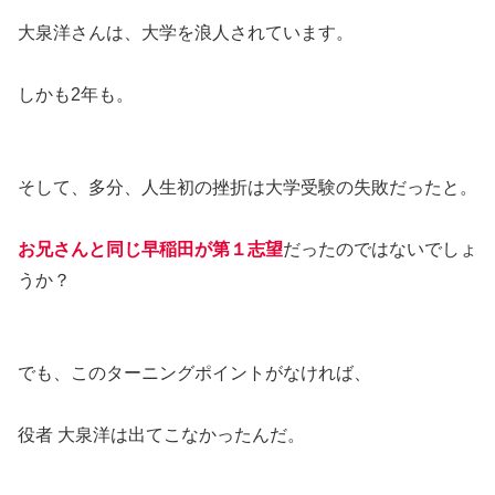
大泉洋さんは、大学を浪人されています。
しかも2年も。
そして、多分、人生初の挫折は大学受験の失敗だったと。
お兄さんと同じ早稲田が第１志望
だったのではないでしょ
うか？
でも、このターニングポイントがなければ、
役者 大泉洋は出てこなかったんだ。