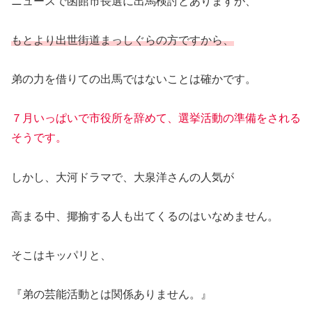
ニュースで函館市長選に出馬検討とありますが、
もとより出世街道まっしぐらの方ですから、
弟の力を借りての出馬ではないことは確かです。
７月いっぱいで市役所を辞めて、選挙活動の準備をされる
そうです。
しかし、大河ドラマで、大泉洋さんの人気が
高まる中、揶揄する人も出てくるのはいなめません。
そこはキッパリと、
『弟の芸能活動とは関係ありません。』