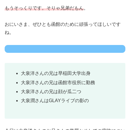
もうそっくりです。そりゃ兄弟だもん
。
おにいさま、ぜひとも函館のために頑張ってほしいです
ね。
大泉洋さんの兄は早稲田大学出身
大泉洋さんの兄は函館市役所に勤務
大泉洋さんの兄は顔が瓜二つ
大泉潤さんはGLAYライブの影の