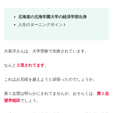
北海道の北海学園大学の経済学部出身
人生のターニングポイント
大泉洋さんは、大学受験で失敗されています。
なんと
２浪されてます
。
これはお兄様を越えようと頑張ったのでしょうか。
第１志望は明らかにされてませんが、おそらくは、
第１志
望早稲田
でしょう。