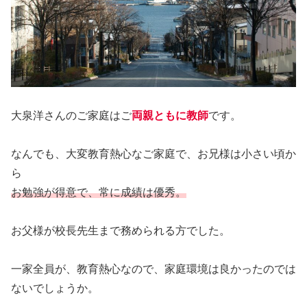
大泉洋さんのご家庭はご
両親ともに教師
です。
なんでも、大変教育熱心なご家庭で、お兄様は小さい頃か
ら
お勉強が得意で、常に成績は優秀。
お父様が校長先生まで務められる方でした。
一家全員が、教育熱心なので、家庭環境は良かったのでは
ないでしょうか。