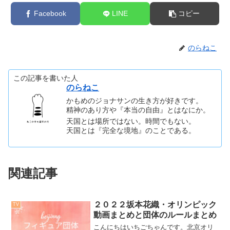
Facebook
LINE
コピー
のらねこ
この記事を書いた人
のらねこ
かもめのジョナサンの生き方が好きです。
精神のあり方や『本当の自由』とはなにか。
天国とは場所ではない。時間でもない。
天国とは『完全な境地』のことである。
関連記事
２０２２坂本花織・オリンピック
TV
動画まとめと団体のルールまとめ
こんにちはいちごちゃんです。北京オリ