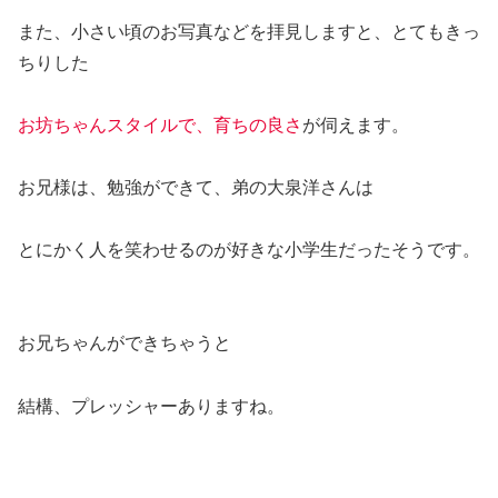
また、小さい頃のお写真などを拝見しますと、とてもきっ
ちりした
お坊ちゃんスタイルで、育ちの良さ
が伺えます。
お兄様は、勉強ができて、弟の大泉洋さんは
とにかく人を笑わせるのが好きな小学生だったそうです。
お兄ちゃんができちゃうと
結構、プレッシャーありますね。