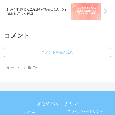
しみだれ豚まん2022限定販売日はいつ？
場所も詳しく解説
コメント
コメントを書き込む
ホーム
TV
かもめのジョナサン
ホーム
プライバシーポリシー