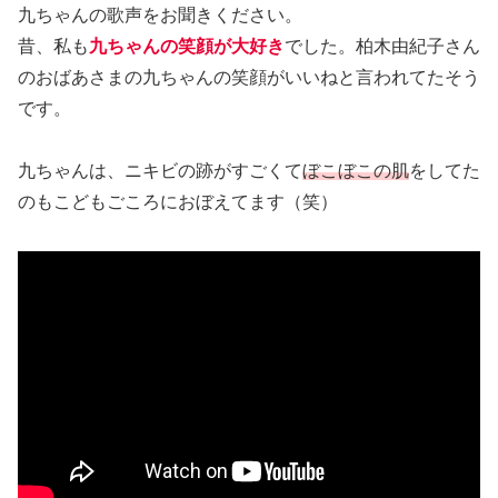
九ちゃんの歌声をお聞きください。
昔、私も
九ちゃんの笑顔が大好き
でした。柏木由紀子さん
のおばあさまの九ちゃんの笑顔がいいねと言われてたそう
です。
九ちゃんは、ニキビの跡がすごくて
ぼこぼこの肌
をしてた
のもこどもごころにおぼえてます（笑）