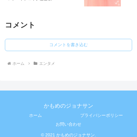
コメント
コメントを書き込む
ホーム
エンタメ
かもめのジョナサン
ホーム
プライバシーポリシー
お問い合わせ
© 2021 かもめのジョナサン.