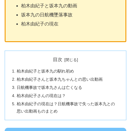
柏木由紀子と坂本九の動画
坂本九の日航機墜落事故
柏木由紀子の現在
目次
柏木由紀子と坂本九の馴れ初め
柏木由紀子さんと坂本九ちゃんとの思い出動画
日航機事故で坂本九さんは亡くなる
柏木由紀子さんの現在は？
柏木由紀子の現在は？日航機事故で失った坂本九との
思い出動画ものまとめ