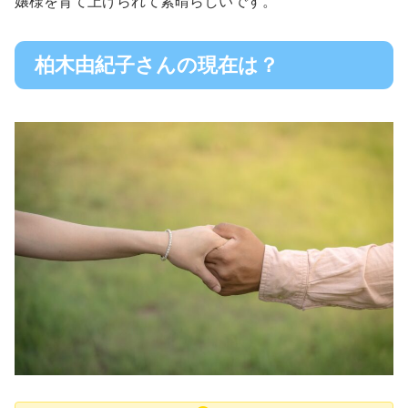
嬢様を育て上げられて素晴らしいです。
柏木由紀子さんの現在は？