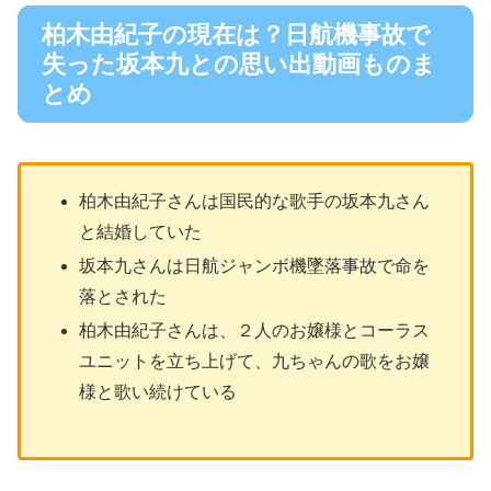
柏木由紀子の現在は？日航機事故で
失った坂本九との思い出動画ものま
とめ
柏木由紀子さんは国民的な歌手の坂本九さん
と結婚していた
坂本九さんは日航ジャンボ機墜落事故で命を
落とされた
柏木由紀子さんは、２人のお嬢様とコーラス
ユニットを立ち上げて、九ちゃんの歌をお嬢
様と歌い続けている