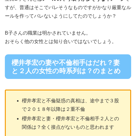
すが、普通はそこでバレそうなものですがかなり厳重なル
ールを作ってバレないようにしてたのでしょうか？
B子さんの職業は明かされていません。
おそらく他の女性とは知り合いではないでしょう。
櫻井孝宏の妻や不倫相手はだれ？妻
と２人の女性の時系列は？のまとめ
櫻井孝宏と不倫疑惑の真相は、途中まで３股
で２０１８年以降は２重不倫
櫻井孝宏と妻・櫻井孝宏と不倫相手２人との
関係は？全く接点がないものと思われます