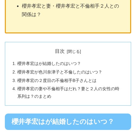
櫻井孝宏と妻・櫻井孝宏と不倫相手２人との
関係は？
目次
櫻井孝宏はが結婚したのはいつ？
櫻井孝宏が色川奈津子と不倫したのはいつ？
櫻井孝宏の２度目の不倫相手B子さんとは
櫻井孝宏の妻や不倫相手はだれ？妻と２人の女性の時
系列は？のまとめ
櫻井孝宏はが結婚したのはいつ？