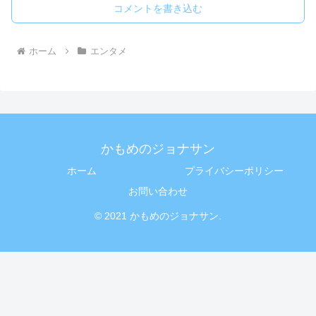
コメントを書き込む
ホーム
エンタメ
かもめのジョナサン
ホーム
プライバシーポリシー
お問い合わせ
© 2021 かもめのジョナサン.