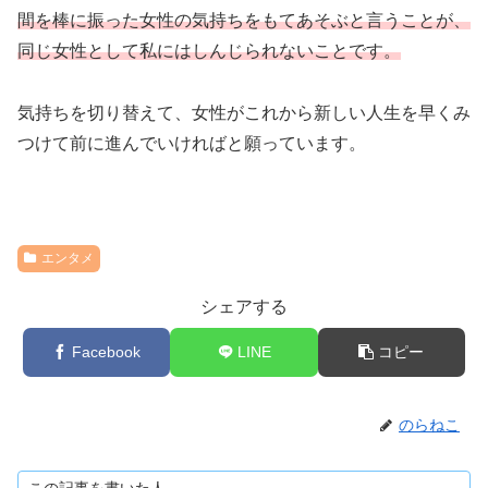
間を棒に振った女性の気持ちをもてあそぶと言うことが、
同じ女性として私にはしんじられないことです。
気持ちを切り替えて、女性がこれから新しい人生を早くみ
つけて前に進んでいければと願っています。
エンタメ
シェアする
Facebook
LINE
コピー
のらねこ