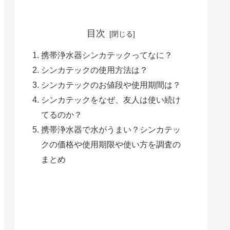
目次
携帯浄水器シンカテックってなに？
シンカテックの使用方法は？
シンカテックのお値段や使用期間は？
シンカテックをなぜ、友人は使い続け
てるのか？
携帯浄水器で水がうまい？シンカテッ
クの価格や使用期限や使い方を調査の
まとめ