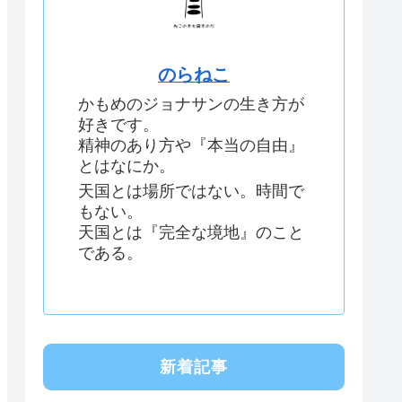
のらねこ
かもめのジョナサンの生き方が
好きです。
精神のあり方や『本当の自由』
とはなにか。
天国とは場所ではない。時間で
もない。
天国とは『完全な境地』のこと
である。
新着記事