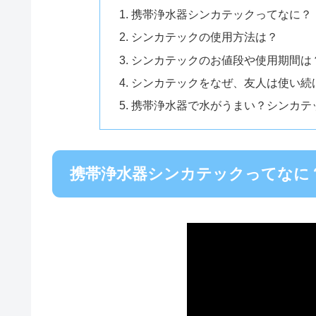
携帯浄水器シンカテックってなに？
シンカテックの使用方法は？
シンカテックのお値段や使用期間は
シンカテックをなぜ、友人は使い続
携帯浄水器で水がうまい？シンカテ
携帯浄水器シンカテックってなに