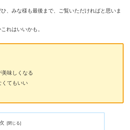
ぜひ、みな様も最後まで、ご覧いただければと思いま
かこれはいいかも。
が美味しくなる
なくてもいい
次