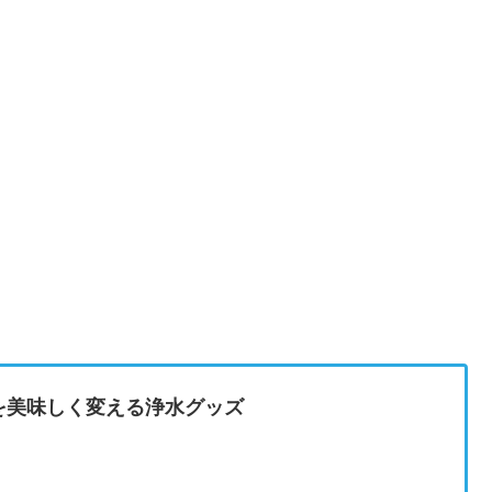
を美味しく変える浄水グッズ