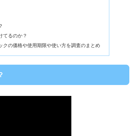
？
けてるのか？
ックの価格や使用期限や使い方を調査のまとめ
？