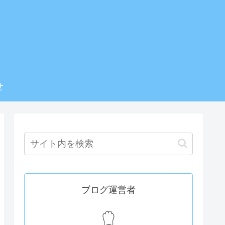
せ
ブログ運営者