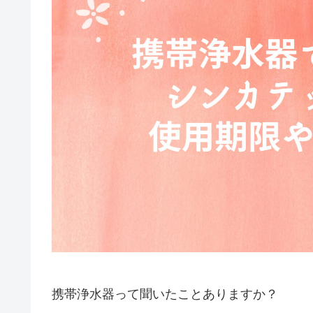
携帯浄水器って聞いたことありますか？