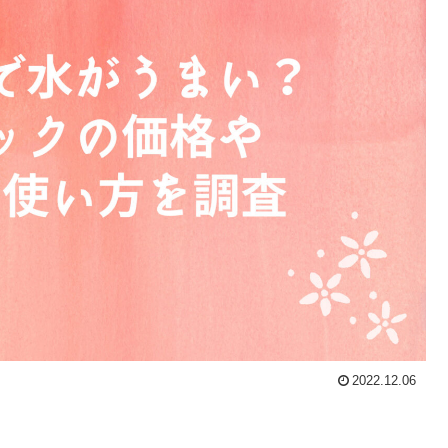
2022.12.06