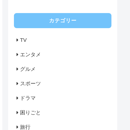
カテゴリー
TV
エンタメ
グルメ
スポーツ
ドラマ
困りごと
旅行