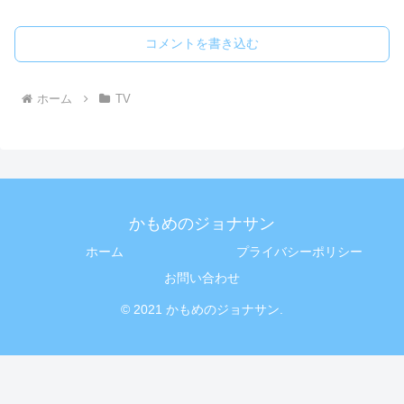
コメントを書き込む
ホーム
TV
かもめのジョナサン
ホーム
プライバシーポリシー
お問い合わせ
© 2021 かもめのジョナサン.