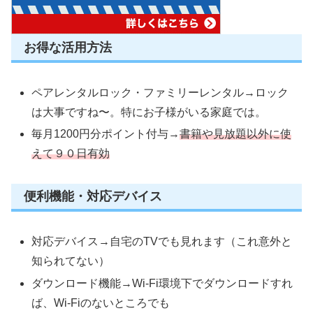
お得な活用方法
ペアレンタルロック・ファミリーレンタル→ロック
は大事ですね〜。特にお子様がいる家庭では。
毎月1200円分ポイント付与→
書籍や見放題以外に使
えて９０日有効
便利機能・対応デバイス
対応デバイス→自宅のTVでも見れます（これ意外と
知られてない）
ダウンロード機能→Wi-Fi環境下でダウンロードすれ
ば、Wi-Fiのないところでも