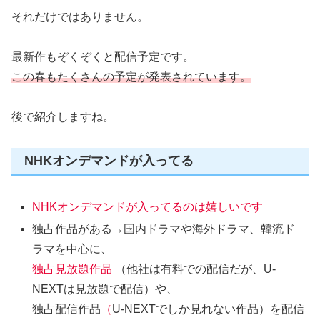
それだけではありません。
最新作もぞくぞくと配信予定です。
この春もたくさんの予定が発表されています。
後で紹介しますね。
NHKオンデマンドが入ってる
NHKオンデマンドが入ってるのは嬉しいです
独占作品がある→国内ドラマや海外ドラマ、韓流ド
ラマを中心に、
独占見放題作品
（他社は有料での配信だが、U-
NEXTは見放題で配信）や、
独占配信作品
（
U-NEXTでしか見れない作品）を配信