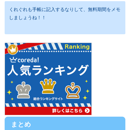
くれぐれも手帳に記入するなりして、無料期間をメモ
しましょうね！！
まとめ