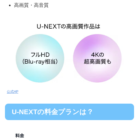
高画質・高音質
公式HP
U-NEXTの料金プランは？