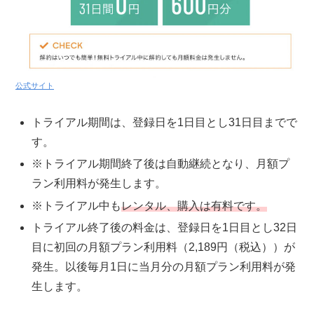
公式サイト
トライアル期間は、登録日を1日目とし31日目までで
す。
※トライアル期間終了後は自動継続となり、月額プ
ラン利用料が発生します。
※トライアル中も
レンタル、購入は有料です。
トライアル終了後の料金は、登録日を1日目とし32日
目に初回の月額プラン利用料（2,189円（税込））が
発生。以後毎月1日に当月分の月額プラン利用料が発
生します。