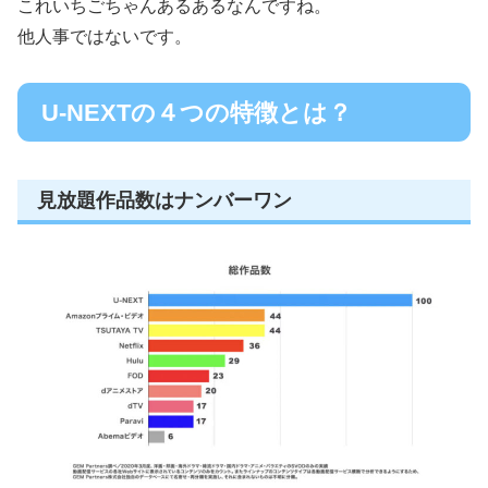
これいちごちゃんあるあるなんですね。
他人事ではないです。
U-NEXTの４つの特徴とは？
見放題作品数はナンバーワン