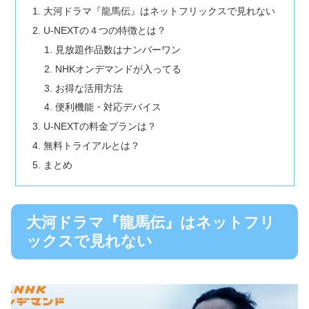
大河ドラマ『龍馬伝』はネットフリックスで見れない
U-NEXTの４つの特徴とは？
見放題作品数はナンバーワン
NHKオンデマンドが入ってる
お得な活用方法
便利機能・対応デバイス
U-NEXTの料金プランは？
無料トライアルとは？
まとめ
大河ドラマ『龍馬伝』はネットフリ
ックスで見れない