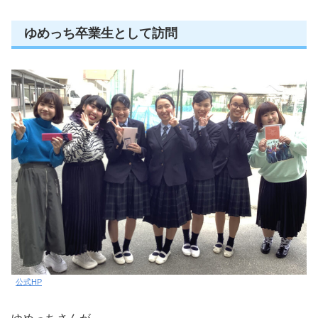
ゆめっち卒業生として訪問
公式HP