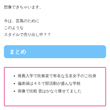
想像できちゃいます。
今は、芸風のために
このような
スタイルで売り出し中？？
まとめ
推薦入学で吹奏楽で有名な玉名女子のご出身
偏差値は４５で部活動が盛んな学校
画像で比較 昔はかなり痩せてました