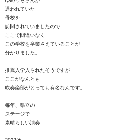
ゆめっちさんが
通われていた
母校を
訪問されていましたので
ここで間違いなく
この学校を卒業さえていることが
分かりました。
推薦入学入られたそうですが
ここがなんとも
吹奏楽部がとっても有名なんです。
毎年、県立の
ステージで
素晴らしい演奏