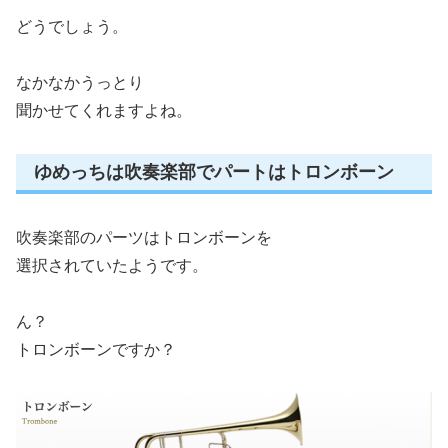
どうでしょう。
なかなかうっとり
聞かせてくれますよね。
ゆめっちは吹奏楽部でパートはトロンボーン
吹奏楽部のパーツはトロンボーンを
選択されていたようです。
ん？
トロンボーンですか？