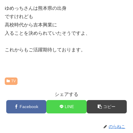
ゆめっちさんは熊本県の出身
ですけれども
高校時代から吉本興業に
入ることを決められていたそうですよ、
これからもご活躍期待しております。
TV
シェアする
Facebook
LINE
コピー
のらねこ