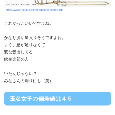
https://www.nonaka.com/trombone/feature.jsp
これかっこいいですよね。
かなり肺活量入りそうですよね。
よく、息が足りなくて
変な音出してる
吹奏楽部の人
いたんじゃない？
みなさんの周りにも（笑）
玉名女子の偏差値は４５