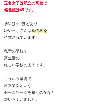
玉名女子は私立の高校で
偏差値は45です。
学科は4つほどあり
ゆめっちさんは
食物科を
卒業されています。
私学の学校で
寮生活の
厳しい学校のようです。
こういう環境で
吹奏楽部という
チームワークを養うのかなと
頷いちゃいました。