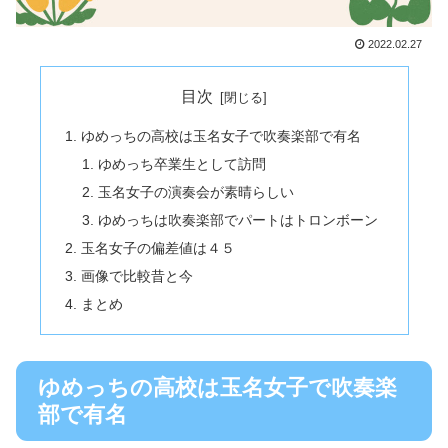
2022.02.27
目次
ゆめっちの高校は玉名女子で吹奏楽部で有名
ゆめっち卒業生として訪問
玉名女子の演奏会が素晴らしい
ゆめっちは吹奏楽部でパートはトロンボーン
玉名女子の偏差値は４５
画像で比較昔と今
まとめ
ゆめっちの高校は玉名女子で吹奏楽
部で有名