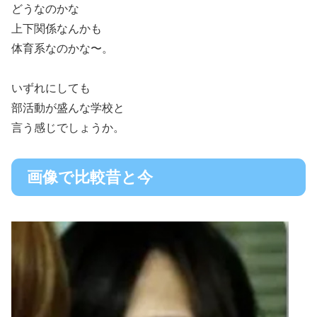
どうなのかな
上下関係なんかも
体育系なのかな〜。
いずれにしても
部活動が盛んな学校と
言う感じでしょうか。
画像で比較昔と今