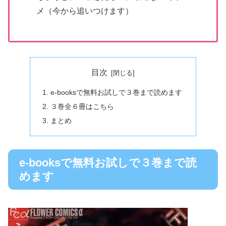
メ（今から追いつけます）
目次
e-booksで無料お試しで３巻まで読めます
３巻全６冊はこちら
まとめ
e-booksで無料お試しで３巻まで読
めます