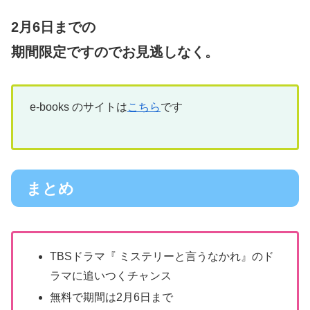
2月6日までの
期間限定ですのでお見逃しなく。
e-books のサイトは
こちら
です
まとめ
TBSドラマ『 ミステリーと言うなかれ』のド
ラマに追いつくチャンス
無料で期間は2月6日まで