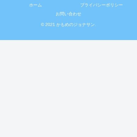
ホーム
プライバシーポリシー
お問い合わせ
© 2021 かもめのジョナサン.