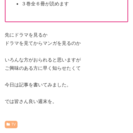
３巻全６冊が読めます
先にドラマを見るか
ドラマを見てからマンガを見るのか
いろんな方がおられると思いますが
ご興味のある方に早く知らせたくて
今日は記事を書いてみました。
では皆さん良い週末を。
TV