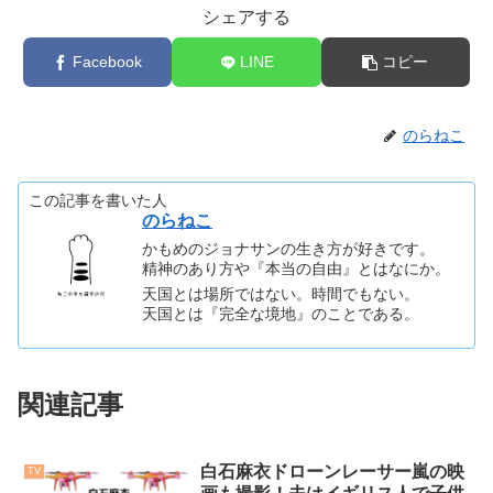
シェアする
Facebook
LINE
コピー
のらねこ
この記事を書いた人
のらねこ
かもめのジョナサンの生き方が好きです。
精神のあり方や『本当の自由』とはなにか。
天国とは場所ではない。時間でもない。
天国とは『完全な境地』のことである。
関連記事
白石麻衣ドローンレーサー嵐の映
TV