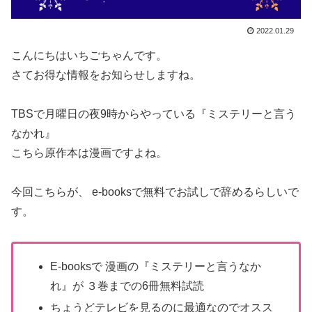
2022.01.29
こんにちはいちごちゃんです。
さてお得な情報をお知らせしますね。
TBSで月曜日の夜9時からやっている『ミステリーと言う
なかれ』
こちら原作本は漫画ですよね。
今回こちらが、 e-booksで無料でお試しで辞めるらしいで
す。
E-booksで 漫画の『ミステリーと言うなか
れ』が ３巻までの6冊無料試読
ちょうどテレビを見るのに最適なのでオスス