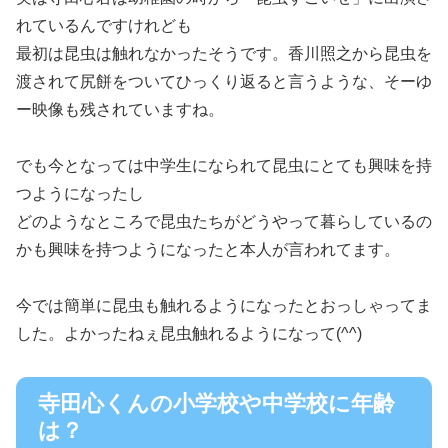
れているんですけれども
最初は昆虫は触れなかったそうです。香川照之から昆虫を
渡されて尻餅をついてひっくり返ると言うような、そーゆ
ー映像も残されていますね。
でも今となっては中学生になられて昆虫にとても興味を持
つようになったし
どのようなところで昆虫たちがどうやって暮らしているの
かも興味を持つようになったと本人が言われてます。
今では簡単に昆虫も触れるようになったとおっしゃってま
した。よかったねぇ昆虫触れるようになって(^^)
寺田心くんの小学校や中学校に年齢
は？