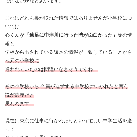
ではないかなと思います。
これはどれも裏が取れた情報ではありませんが小学校につ
いては
心くんが
『遠足に中津川に行った時が面白かった」
等の情
報と
学校から出されている遠足の情報が一致していることから
地元の小学校に
通われていたのは間違いなさそうですね。
その小学校から 全員が進学する中学校にいかれたと言う
説が濃厚だと
思われます。
現在は東京に仕事に行かれたりという忙しい中学生活を送
って