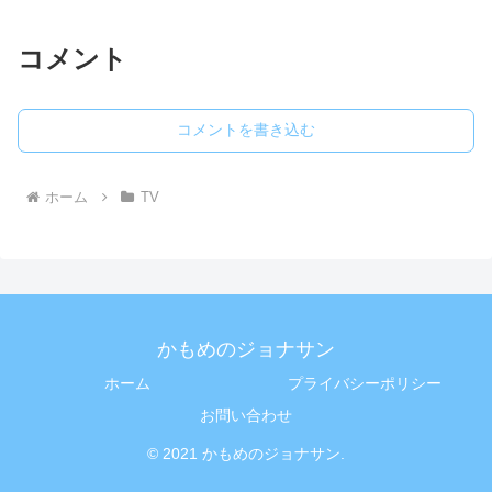
コメント
コメントを書き込む
ホーム
TV
かもめのジョナサン
ホーム
プライバシーポリシー
お問い合わせ
© 2021 かもめのジョナサン.