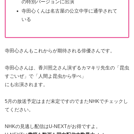
の特別バージョンに出演
寺田心くんは名古屋の公立中学に通学されて
いる
寺田心さんもこれからが期待される俳優さんです。
寺田心さんは、香川照之さん演ずるカマキリ先生の「昆虫
すごいぜ」で「人間よ昆虫から学べ」
にも出演されます。
5月の放送予定はまだ未定ですのでまたNHKでチェックし
てください。
NHKの見逃し配信はU-NEXTがお得ですよ。