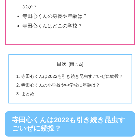
のか？
寺田心くんの身長や年齢は？
寺田心くんはどこの学校？
目次
寺田心くんは2022も引き続き昆虫すごいぜに続投？
寺田心くんの小学校や中学校に年齢は？
まとめ
寺田心くんは2022も引き続き昆虫す
ごいぜに続投？