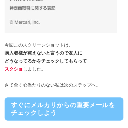
今回このスクリーンショットは、
購入者様が買えないと言うので友人に
どうなってるかをチェックしてもらって
スクショ
しました。
さて全く心当たりのない私は次のステップへ。
すぐにメルカリからの重要メールを
チェックしよう