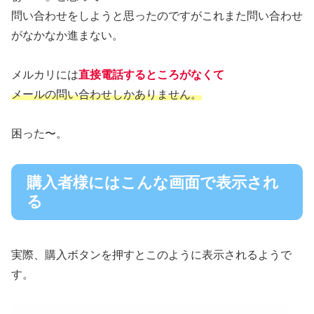
問い合わせをしようと思ったのですがこれまた問い合わせ
がなかなか進まない。
メルカリには
直接電話するところがなくて
メールの問い合わせしかありません。
困った〜。
購入者様にはこんな画面で表示され
る
実際、購入ボタンを押すとこのように表示されるようで
す。