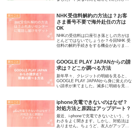
いのではないでしょうか？関東の方はか
なり揺れや停電もあったようでお知り合
いがいる方は大丈夫だったか心配です
NHK受信料解約の方法は？お客
困りごと
ね。地震の時には時間や...
さま番号不要で海外赴任の方は
OK
NHKの受信料は口座引き落としの方がほ
とんどではないでしょうか？今回NHK 受
信料の解約手続きをする機会がありまし
たので方法を説明いたします。NHKの集
金がしつこくてどうしても断れずに加入
されている方も多いと聞きます。そもそ
GOOGLE PLAY JAPANからの請
困りごと
も集金の方はNH...
求は？どこか調べる方法
新年早々、クレジットの明細を見ると、
GOOGLE PLAY JAPANから身に覚えのな
い請求が来てました。滅多に明細を見な
いので再度、過去のを見てみますと、
GOOGLE PLAY JAPANに２年も支払い続
けています。一体どこから調べれば良...
iphone充電できないのはなぜ？
困りごと
対処方法と原因はアップデート？
最近、i-phoneで充電できないという、う
わさをよく聞きます。しかし、対処法は
ありません。ちょうど、友人がアップデ
ートが原因だよと知らせてくれた矢先に
自分のi-phoneも充電できなくなったの