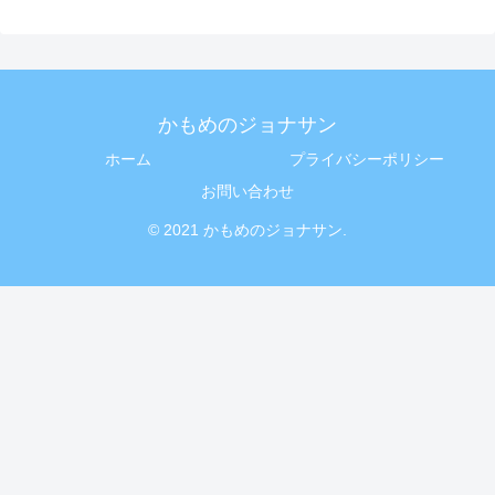
かもめのジョナサン
ホーム
プライバシーポリシー
お問い合わせ
© 2021 かもめのジョナサン.