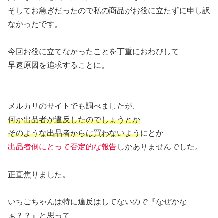
そしてお急ぎだったので私の商品がお役に立たずに申し訳
なかったです。
今回お役に立てなかったことを丁重におわびして
早速原因を追求することに。
メルカリのサイトでも調べましたが、
何か出品者が違反したのでしょうとか
そのような出品者からは買わないよう
にとか
出品者側にとって否定的な報告
しかありませんでした。
正直焦りました。
いちごちゃんは特に違反はしてないので『なぜかな
ぁ？？』と思って